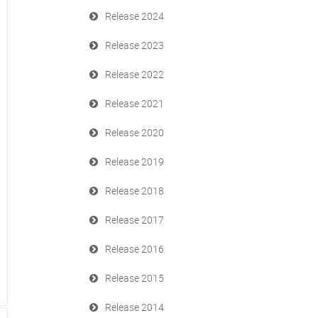
Release 2024
Release 2023
Release 2022
Release 2021
Release 2020
Release 2019
Release 2018
Release 2017
Release 2016
Release 2015
Release 2014