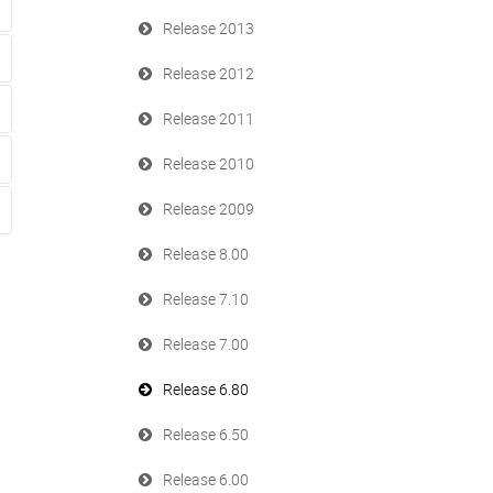
Release 2013
Release 2012
Release 2011
Release 2010
Release 2009
Release 8.00
Release 7.10
Release 7.00
Release 6.80
Release 6.50
Release 6.00