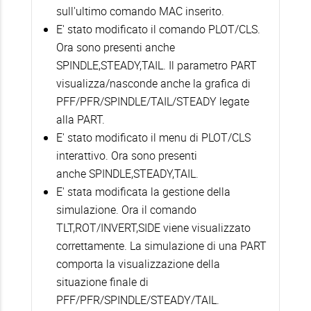
sull'ultimo comando MAC inserito.
E' stato modificato il comando PLOT/CLS.
Ora sono presenti anche
SPINDLE,STEADY,TAIL. Il parametro PART
visualizza/nasconde anche la grafica di
PFF/PFR/SPINDLE/TAIL/STEADY legate
alla PART.
E' stato modificato il menu di PLOT/CLS
interattivo. Ora sono presenti
anche SPINDLE,STEADY,TAIL.
E' stata modificata la gestione della
simulazione. Ora il comando
TLT,ROT/INVERT,SIDE viene visualizzato
correttamente. La simulazione di una PART
comporta la visualizzazione della
situazione finale di
PFF/PFR/SPINDLE/STEADY/TAIL.