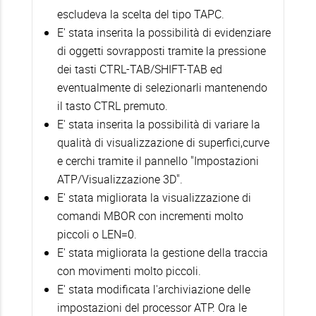
escludeva la scelta del tipo TAPC.
E' stata inserita la possibilità di evidenziare
di oggetti sovrapposti tramite la pressione
dei tasti CTRL-TAB/SHIFT-TAB ed
eventualmente di selezionarli mantenendo
il tasto CTRL premuto.
E' stata inserita la possibilità di variare la
qualità di visualizzazione di superfici,curve
e cerchi tramite il pannello "Impostazioni
ATP/Visualizzazione 3D".
E' stata migliorata la visualizzazione di
comandi MBOR con incrementi molto
piccoli o LEN=0.
E' stata migliorata la gestione della traccia
con movimenti molto piccoli.
E' stata modificata l'archiviazione delle
impostazioni del processor ATP. Ora le