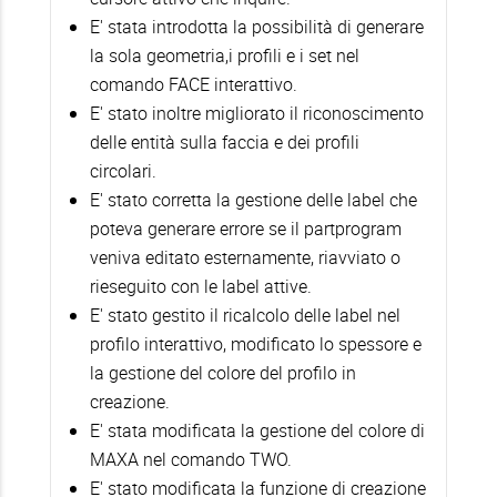
E' stata introdotta la possibilità di generare
la sola geometria,i profili e i set nel
comando FACE interattivo.
E' stato inoltre migliorato il riconoscimento
delle entità sulla faccia e dei profili
circolari.
E' stato corretta la gestione delle label che
poteva generare errore se il partprogram
veniva editato esternamente, riavviato o
rieseguito con le label attive.
E' stato gestito il ricalcolo delle label nel
profilo interattivo, modificato lo spessore e
la gestione del colore del profilo in
creazione.
E' stata modificata la gestione del colore di
MAXA nel comando TWO.
E' stato modificata la funzione di creazione