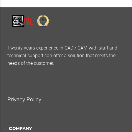
Twenty years experience in CAD / CAM with staff and
technical support can offer a solution that meets the
needs of the customer.
Privacy Policy
COMPANY