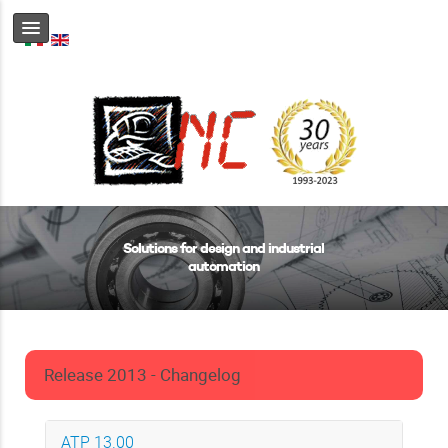
Solutions for design and industrial
automation
Release 2013 - Changelog
ATP 13.00