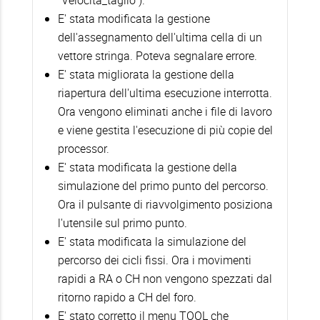
E' stata modificata la gestione
dell'assegnamento dell'ultima cella di un
vettore stringa. Poteva segnalare errore.
E' stata migliorata la gestione della
riapertura dell'ultima esecuzione interrotta.
Ora vengono eliminati anche i file di lavoro
e viene gestita l'esecuzione di più copie del
processor.
E' stata modificata la gestione della
simulazione del primo punto del percorso.
Ora il pulsante di riavvolgimento posiziona
l'utensile sul primo punto.
E' stata modificata la simulazione del
percorso dei cicli fissi. Ora i movimenti
rapidi a RA o CH non vengono spezzati dal
ritorno rapido a CH del foro.
E' stato corretto il menu TOOL che