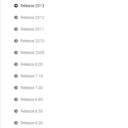
Release 2013
Release 2012
Release 2011
Release 2010
Release 2009
Release 8.00
Release 7.10
Release 7.00
Release 6.80
Release 6.50
Release 6.00