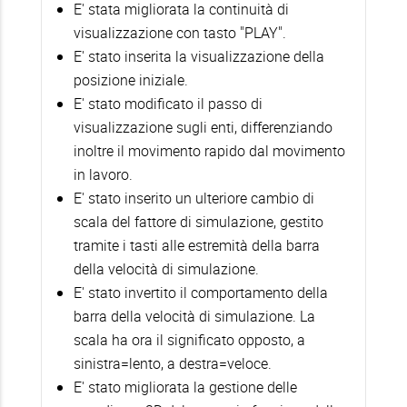
E' stata migliorata la continuità di
visualizzazione con tasto "PLAY".
E' stato inserita la visualizzazione della
posizione iniziale.
E' stato modificato il passo di
visualizzazione sugli enti, differenziando
inoltre il movimento rapido dal movimento
in lavoro.
E' stato inserito un ulteriore cambio di
scala del fattore di simulazione, gestito
tramite i tasti alle estremità della barra
della velocità di simulazione.
E' stato invertito il comportamento della
barra della velocità di simulazione. La
scala ha ora il significato opposto, a
sinistra=lento, a destra=veloce.
E' stato migliorata la gestione delle