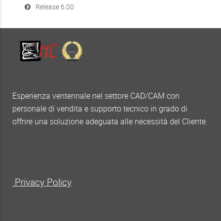
Release 6.00
Esperienza ventennale nel settore CAD/CAM con
personale di vendita e supporto tecnico in grado di
offrire una soluzione adeguata alle necessità del Cliente.
Privacy Policy