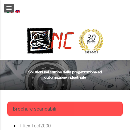
Soluzioni nel campo della progettazione ed
automazione industriale
Brochure scaricabili
T-Rex Tool2000