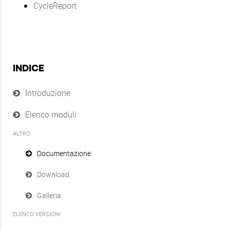
CycleReport
INDICE
Introduzione
Elenco moduli
ALTRO
Documentazione
Download
Galleria
ELENCO VERSIONI