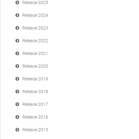
Release 2025
Release 2024
Release 2023
Release 2022
Release 2021
Release 2020
Release 2019
Release 2018
Release 2017
Release 2016
Release 2015