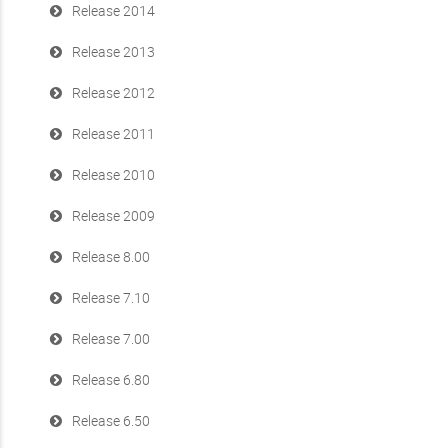
Release 2014
Release 2013
Release 2012
Release 2011
Release 2010
Release 2009
Release 8.00
Release 7.10
Release 7.00
Release 6.80
Release 6.50