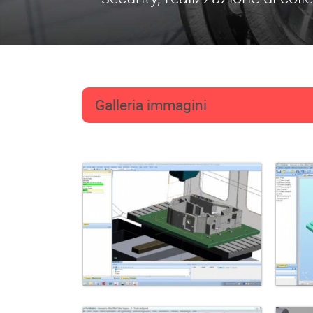
Galleria immagini