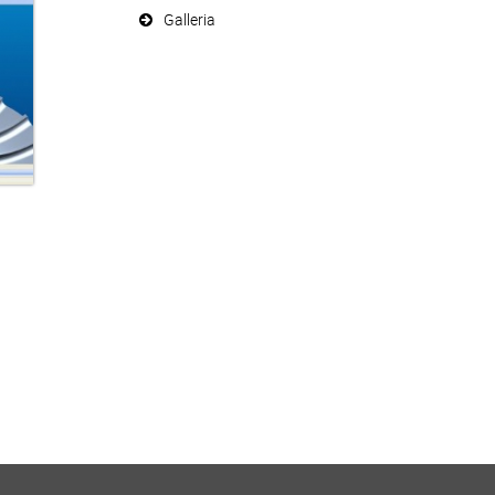
Galleria