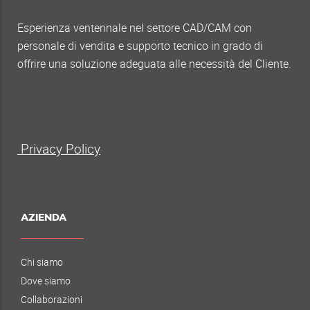
Esperienza ventennale nel settore CAD/CAM con
personale di vendita e supporto tecnico in grado di
offrire una soluzione adeguata alle necessità del Cliente.
Privacy Policy
AZIENDA
Chi siamo
Dove siamo
Collaborazioni