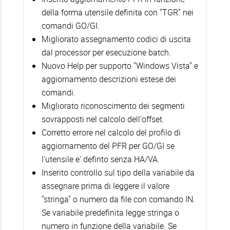
della forma utensile definita con "TGR" nei
comandi GO/GI.
Migliorato assegnamento codici di uscita
dal processor per esecuzione batch.
Nuovo Help per supporto "Windows Vista" e
aggiornamento descrizioni estese dei
comandi.
Migliorato riconoscimento dei segmenti
sovrapposti nel calcolo dell'offset.
Corretto errore nel calcolo del profilo di
aggiornamento del PFR per GO/GI se
l'utensile e' definto senza HA/VA.
Inserito controllo sul tipo della variabile da
assegnare prima di leggere il valore
"stringa" o numero da file con comando IN.
Se variabile predefinita legge stringa o
numero in funzione della variabile. Se