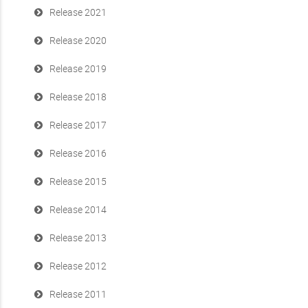
$(...).
Release 2021
Release 2020
Release 2019
Release 2018
Release 2017
Release 2016
Release 2015
Release 2014
Release 2013
Release 2012
Release 2011