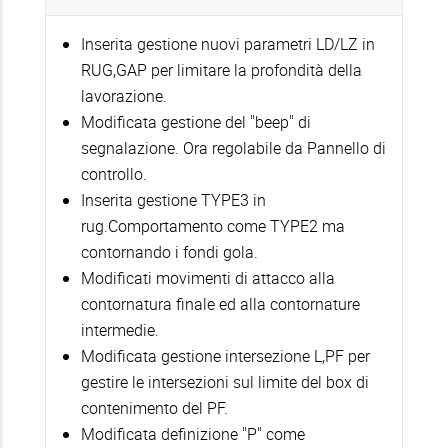
Inserita gestione nuovi parametri LD/LZ in
RUG,GAP per limitare la profondità della
lavorazione.
Modificata gestione del "beep" di
segnalazione. Ora regolabile da Pannello di
controllo.
Inserita gestione TYPE3 in
rug.Comportamento come TYPE2 ma
contornando i fondi gola.
Modificati movimenti di attacco alla
contornatura finale ed alla contornature
intermedie.
Modificata gestione intersezione L,PF per
gestire le intersezioni sul limite del box di
contenimento del PF.
Modificata definizione "P" come