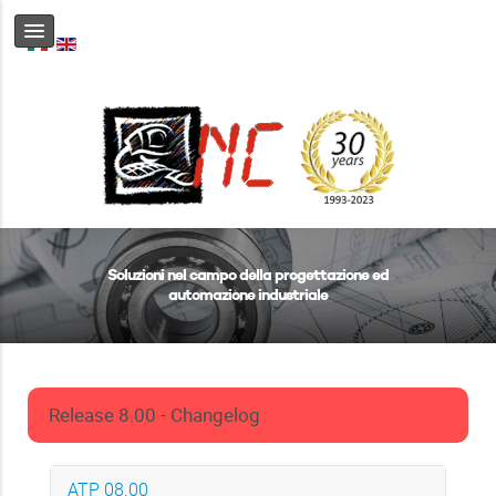
Soluzioni nel campo della progettazione ed
automazione industriale
Release 8.00 - Changelog
ATP 08.00